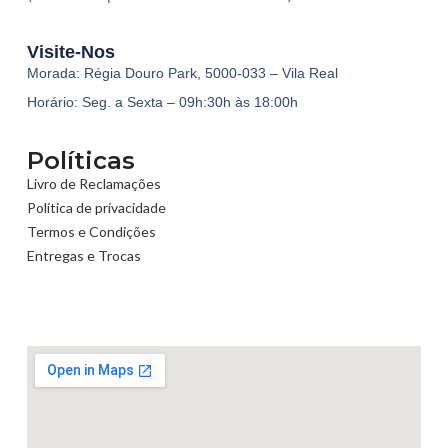
Visite-Nos
Morada: Régia Douro Park, 5000-033 – Vila Real
Horário: Seg. a Sexta – 09h:30h às 18:00h
Políticas
Livro de Reclamações
Política de privacidade
Termos e Condições
Entregas e Trocas