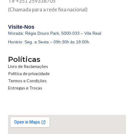
Tlf +351 259338705
(Chamada para a rede fixa nacional)
Visite-Nos
Morada: Régia Douro Park, 5000-033 – Vila Real
Horário: Seg. a Sexta – 09h:30h às 18:00h
Políticas
Livro de Reclamações
Política de privacidade
Termos e Condições
Entregas e Trocas