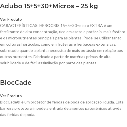
Adubo 15+5+30+Micros – 25 kg
Ver Produto
CARACTERÍSTICAS: HEROCRIS 15+5+30+micro EXTRA é um
fertilizante de alta concentração, rico em azoto e potássio, mais fósforo
e os micronutrientes principais para as plantas. Pode-se utilizar tanto
em culturas hortícolas, como em fruteiras e herbáceas extensivas,
sobretudo quando a planta necessita de mais potássio em relação aos
outros nutrientes. Fabricado a partir de matérias primas de alta
solubilidade e de fácil assimilação por parte das plantas.
BlocCade
Ver Produto
BlocCade® é um protetor de feridas de poda de aplicação líquida. Esta
barreira protetora impede a entrada de agentes patogénicos através
das feridas de poda.