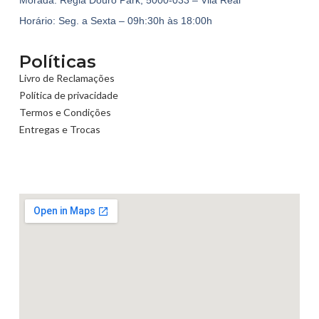
Horário: Seg. a Sexta – 09h:30h às 18:00h
Políticas
Livro de Reclamações
Política de privacidade
Termos e Condições
Entregas e Trocas