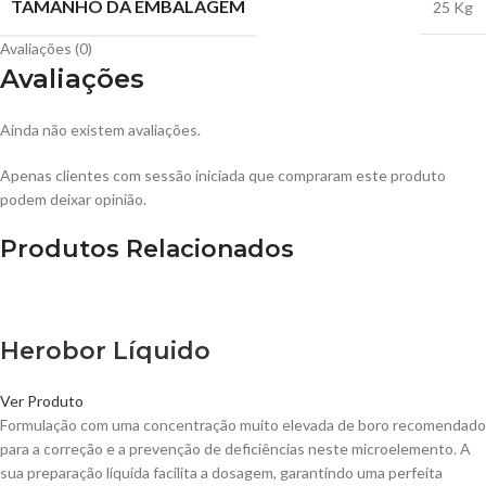
TAMANHO DA EMBALAGEM
25 Kg
Avaliações (0)
Avaliações
Ainda não existem avaliações.
Apenas clientes com sessão iniciada que compraram este produto
podem deixar opinião.
Produtos Relacionados
Herobor Líquido
Ver Produto
Formulação com uma concentração muito elevada de boro recomendado
para a correção e a prevenção de deficiências neste microelemento. A
sua preparação líquida facilita a dosagem, garantindo uma perfeita