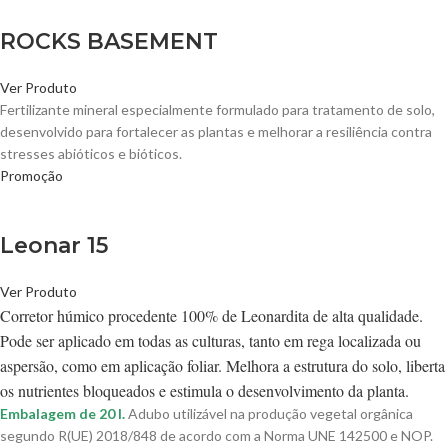
ROCKS BASEMENT
Ver Produto
Fertilizante mineral especialmente formulado para tratamento de solo,
desenvolvido para fortalecer as plantas e melhorar a resiliência contra
stresses abióticos e bióticos.
Promoção
Leonar 15
Ver Produto
Corretor húmico procedente 100% de Leonardita de alta qualidade.
Pode ser aplicado em todas as culturas, tanto em rega localizada ou
aspersão, como em aplicação foliar. Melhora a estrutura do solo, liberta
os nutrientes bloqueados e estimula o desenvolvimento da planta.
Embalagem de 20 l.
Adubo utilizável na produção vegetal orgânica
segundo R(UE) 2018/848 de acordo com a Norma UNE 142500 e NOP.