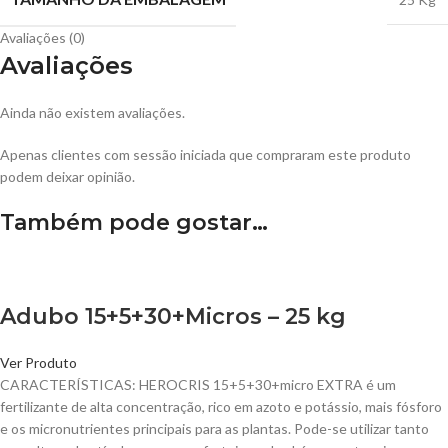
Avaliações (0)
Avaliações
Ainda não existem avaliações.
Apenas clientes com sessão iniciada que compraram este produto
podem deixar opinião.
Também pode gostar…
Adubo 15+5+30+Micros – 25 kg
Ver Produto
CARACTERÍSTICAS: HEROCRIS 15+5+30+micro EXTRA é um
fertilizante de alta concentração, rico em azoto e potássio, mais fósforo
e os micronutrientes principais para as plantas. Pode-se utilizar tanto