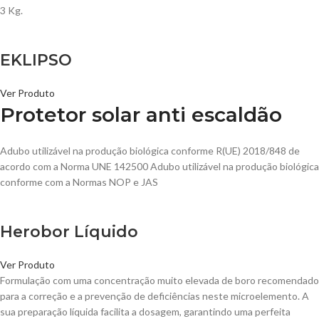
3 Kg.
EKLIPSO
Ver Produto
Protetor solar anti escaldão
Adubo utilizável na produção biológica conforme R(UE) 2018/848 de
acordo com a Norma UNE 142500 Adubo utilizável na produção biológica
conforme com a Normas NOP e JAS
Herobor Líquido
Ver Produto
Formulação com uma concentração muito elevada de boro recomendado
para a correção e a prevenção de deficiências neste microelemento. A
sua preparação líquida facilita a dosagem, garantindo uma perfeita